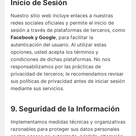
Inicio de Sesión
Nuestro sitio web incluye enlaces a nuestras
redes sociales oficiales y permite el inicio de
sesión a través de plataformas de terceros, como
Facebook y Google
, para facilitar la
autenticación del usuario. Al utilizar estas
opciones, usted acepta los términos y
condiciones de dichas plataformas. No nos
responsabilizamos por las prácticas de
privacidad de terceros; le recomendamos revisar
sus políticas de privacidad antes de iniciar sesión
mediante sus servicios.
9. Seguridad de la Información
Implementamos medidas técnicas y organizativas
razonables para proteger sus datos personales