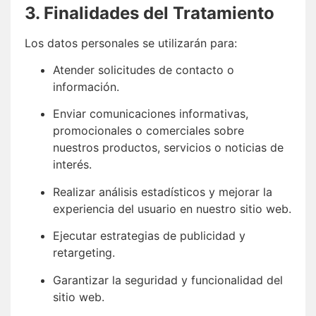
3. Finalidades del Tratamiento
Los datos personales se utilizarán para:
Atender solicitudes de contacto o
información.
Enviar comunicaciones informativas,
promocionales o comerciales sobre
nuestros productos, servicios o noticias de
interés.
Realizar análisis estadísticos y mejorar la
experiencia del usuario en nuestro sitio web.
Ejecutar estrategias de publicidad y
retargeting.
Garantizar la seguridad y funcionalidad del
sitio web.