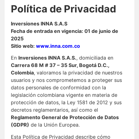
Política de Privacidad
Inversiones INNA S.A.S
Fecha de entrada en vigencia: 01 de junio de
2025
Sitio web:
www.inna.com.co
En
Inversiones INNA S.A.S.
, domiciliada en
Carrera 68 M # 37 – 35 Sur, Bogotá D.C.,
Colombia
, valoramos la privacidad de nuestros
usuarios y nos comprometemos a proteger sus
datos personales de conformidad con la
legislación colombiana vigente en materia de
protección de datos, la Ley 1581 de 2012 y sus
decretos reglamentarios, así como el
Reglamento General de Protección de Datos
(GDPR)
de la Unión Europea.
Esta Política de Privacidad describe cómo