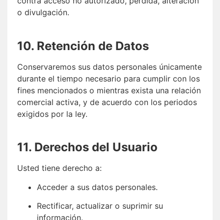
contra acceso no autorizado, pérdida, alteración
o divulgación.
10. Retención de Datos
Conservaremos sus datos personales únicamente
durante el tiempo necesario para cumplir con los
fines mencionados o mientras exista una relación
comercial activa, y de acuerdo con los periodos
exigidos por la ley.
11. Derechos del Usuario
Usted tiene derecho a:
Acceder a sus datos personales.
Rectificar, actualizar o suprimir su
información.