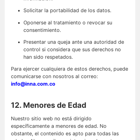
Solicitar la portabilidad de los datos.
Oponerse al tratamiento o revocar su
consentimiento.
Presentar una queja ante una autoridad de
control si considera que sus derechos no
han sido respetados.
Para ejercer cualquiera de estos derechos, puede
comunicarse con nosotros al correo:
info@inna.com.co
12. Menores de Edad
Nuestro sitio web no está dirigido
específicamente a menores de edad. No
obstante, el contenido es apto para todas las