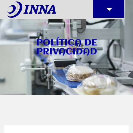
POLÍTICA DE
PRIVACIDAD