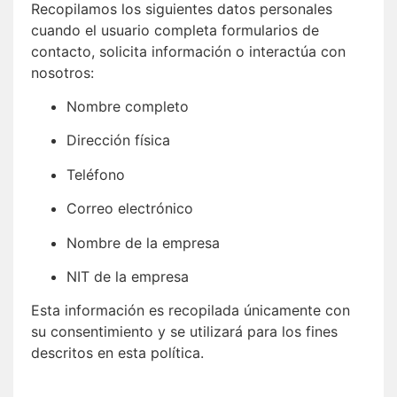
Recopilamos los siguientes datos personales
cuando el usuario completa formularios de
contacto, solicita información o interactúa con
nosotros:
Nombre completo
Dirección física
Teléfono
Correo electrónico
Nombre de la empresa
NIT de la empresa
Esta información es recopilada únicamente con
su consentimiento y se utilizará para los fines
descritos en esta política.