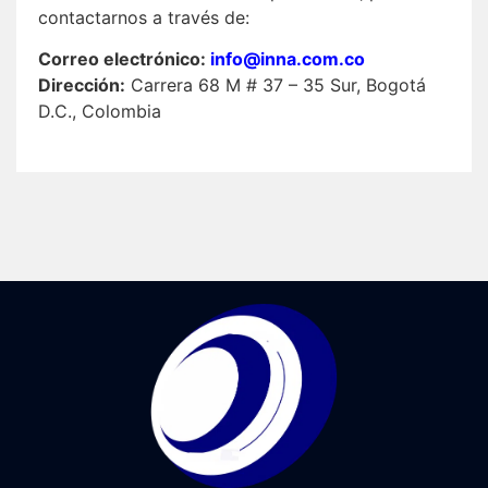
contactarnos a través de:
Correo electrónico:
info@inna.com.co
Dirección:
Carrera 68 M # 37 – 35 Sur, Bogotá
D.C., Colombia