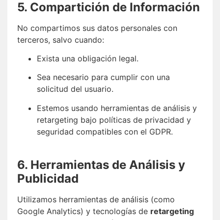
5. Compartición de Información
No compartimos sus datos personales con
terceros, salvo cuando:
Exista una obligación legal.
Sea necesario para cumplir con una
solicitud del usuario.
Estemos usando herramientas de análisis y
retargeting bajo políticas de privacidad y
seguridad compatibles con el GDPR.
6. Herramientas de Análisis y
Publicidad
Utilizamos herramientas de análisis (como
Google Analytics) y tecnologías de
retargeting