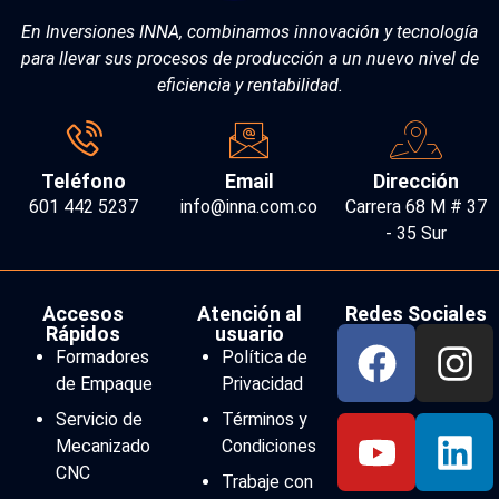
En Inversiones INNA, combinamos innovación y tecnología
para llevar sus procesos de producción a un nuevo nivel de
eficiencia y rentabilidad.
Teléfono
Email
Dirección
601 442 5237
info@inna.com.co
Carrera 68 M # 37
- 35 Sur
Accesos
Atención al
Redes Sociales
Rápidos
usuario
Formadores
Política de
de Empaque
Privacidad
Servicio de
Términos y
Mecanizado
Condiciones
CNC
Trabaje con