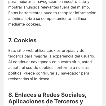
para mejorar la navegación en nuestro sitio y
mostrar anuncios relevantes fuera del mismo.
Estas herramientas pueden recopilar información
anónima sobre su comportamiento en línea
mediante cookies.
7. Cookies
Este sitio web utiliza cookies propias y de
terceros para mejorar la experiencia del usuario.
Al continuar navegando en nuestro sitio, usted
acepta el uso de cookies conforme a nuestra
política. Puede configurar su navegador para
rechazarlas si lo desea.
8. Enlaces a Redes Sociales,
Aplicaciones de Terceros y