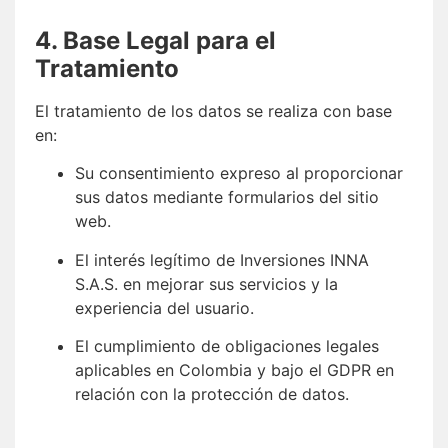
4. Base Legal para el
Tratamiento
El tratamiento de los datos se realiza con base
en:
Su consentimiento expreso al proporcionar
sus datos mediante formularios del sitio
web.
El interés legítimo de Inversiones INNA
S.A.S. en mejorar sus servicios y la
experiencia del usuario.
El cumplimiento de obligaciones legales
aplicables en Colombia y bajo el GDPR en
relación con la protección de datos.