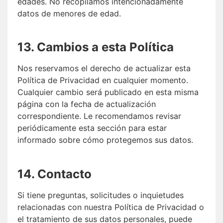
edades. No recopilamos intencionadamente
datos de menores de edad.
13. Cambios a esta Política
Nos reservamos el derecho de actualizar esta
Política de Privacidad en cualquier momento.
Cualquier cambio será publicado en esta misma
página con la fecha de actualización
correspondiente. Le recomendamos revisar
periódicamente esta sección para estar
informado sobre cómo protegemos sus datos.
14. Contacto
Si tiene preguntas, solicitudes o inquietudes
relacionadas con nuestra Política de Privacidad o
el tratamiento de sus datos personales, puede