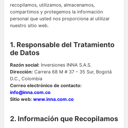
recopilamos, utilizamos, almacenamos,
compartimos y protegemos la información
personal que usted nos proporciona al utilizar
nuestro sitio web.
1. Responsable del Tratamiento
de Datos
Razón social:
Inversiones INNA S.A.S.
Dirección:
Carrera 68 M # 37 – 35 Sur, Bogotá
D.C., Colombia
Correo electrónico de contacto:
info@inna.com.co
Sitio web:
www.inna.com.co
2. Información que Recopilamos