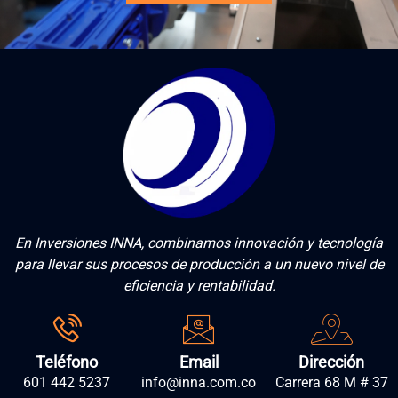
En Inversiones INNA, combinamos innovación y tecnología
para llevar sus procesos de producción a un nuevo nivel de
eficiencia y rentabilidad.
Teléfono
Email
Dirección
601 442 5237
info@inna.com.co
Carrera 68 M # 37