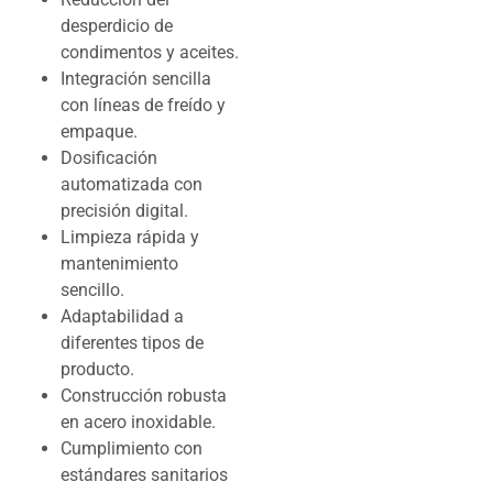
desperdicio de
condimentos y aceites.
Integración sencilla
con líneas de freído y
empaque.
Dosificación
automatizada con
precisión digital.
Limpieza rápida y
mantenimiento
sencillo.
Adaptabilidad a
diferentes tipos de
producto.
Construcción robusta
en acero inoxidable.
Cumplimiento con
estándares sanitarios