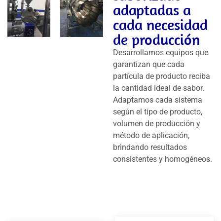
adaptadas a
cada necesidad
de producción
Desarrollamos equipos que
garantizan que cada
partícula de producto reciba
la cantidad ideal de sabor.
Adaptamos cada sistema
según el tipo de producto,
volumen de producción y
método de aplicación,
brindando resultados
consistentes y homogéneos.