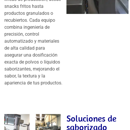
snacks fritos hasta
productos granulados o
recubiertos. Cada equipo
combina ingeniería de
precisión, control
automatizado y materiales
de alta calidad para
asegurar una dosificación
exacta de polvos o líquidos
saborizantes, mejorando el
sabor, la textura y la
apariencia de tus productos.
Soluciones de
saborizado