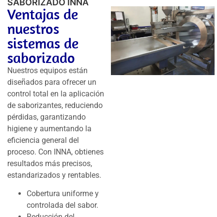
SABORIZADO INNA
Ventajas de
nuestros
sistemas de
saborizado
Nuestros equipos están
diseñados para ofrecer un
control total en la aplicación
de saborizantes, reduciendo
pérdidas, garantizando
higiene y aumentando la
eficiencia general del
proceso. Con INNA, obtienes
resultados más precisos,
estandarizados y rentables.
Cobertura uniforme y
controlada del sabor.
Reducción del